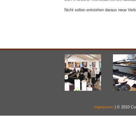
Nicht selten entstehen daraus neue Ver
Impressum
| © 2010 Co